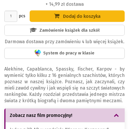
+ 14,99 zł dostawa
pcs
Dodaj do koszyka
Zamówienie książek dla szkół
Darmowa dostawa przy zamówieniu 4 lub więcej książek.
System do pracy w klasie
Alekhine, Capablanca, Spassky, Fischer, Karpov - by
wymienić tylko kilku z 16 genialnych szachistów, których
poznasz w naszej książce. Poznasz, jak zaczynali, czy
mieli zawód cywilny i jak wspięli się na szczyt światowych
rankingów. Każdy rozdział przedstawia jednego mistrza
świata z krótką biografią i dwoma pamiętnymi meczami.
Zobacz nasz film promocyjny!