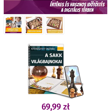
69,99 zł