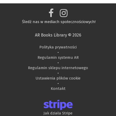
Śledź nas w mediach społecznościowych!
AR Books Library © 2026
Polityka prywatności
•
Regulamin systemu AR
•
Regulamin sklepu internetowego
•
Ustawienia plików cookie
•
Kontakt
Jak działa Stripe