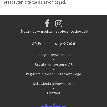
przeczytania także dalszych części.
Śledź nas w mediach społecznościowych!
AR Books Library © 2026
Polityka prywatności
•
Regulamin systemu AR
•
Regulamin sklepu internetowego
•
Ustawienia plików cookie
•
Kontakt